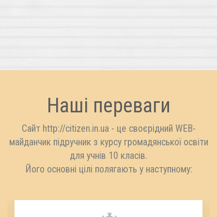
Наші переваги
Сайт http://citizen.in.ua - це своєрідний WEB-
майданчик підручник з курсу громадянської освіти
для учнів 10 класів.
Його основні цілі полягають у наступному: